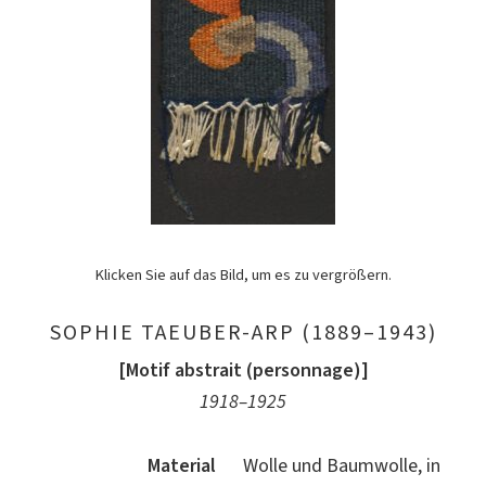
Klicken Sie auf das Bild, um es zu vergrößern.
SOPHIE TAEUBER-ARP (1889–1943)
[Motif abstrait (personnage)]
1918–1925
Material
Wolle und Baumwolle, in