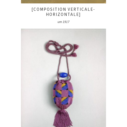
[COMPOSITION VERTICALE-
HORIZONTALE]
um 1917