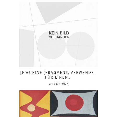
[FIGURINE (FRAGMENT, VERWENDET
FÜR EINEN...
um 1917–1922