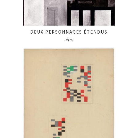
DEUX PERSONNAGES ÉTENDUS
1926