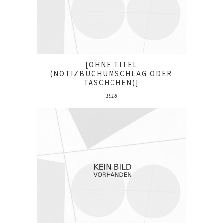
[OHNE TITEL
(NOTIZBUCHUMSCHLAG ODER
TÄSCHCHEN)]
1918