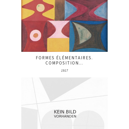
FORMES ÉLÉMENTAIRES.
COMPOSITION...
1917