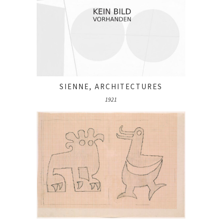
SIENNE, ARCHITECTURES
1921