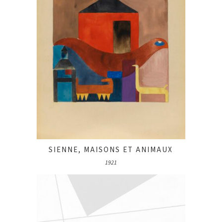
SIENNE, MAISONS ET ANIMAUX
1921