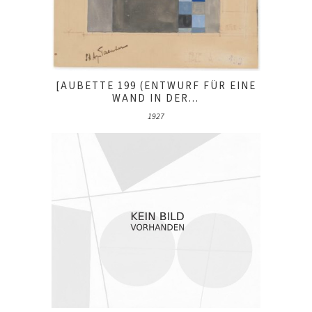
[AUBETTE 199 (ENTWURF FÜR EINE
WAND IN DER...
1927