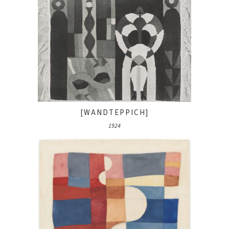
[WANDTEPPICH]
1924