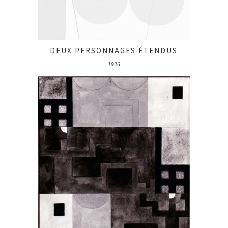
DEUX PERSONNAGES ÉTENDUS
1926