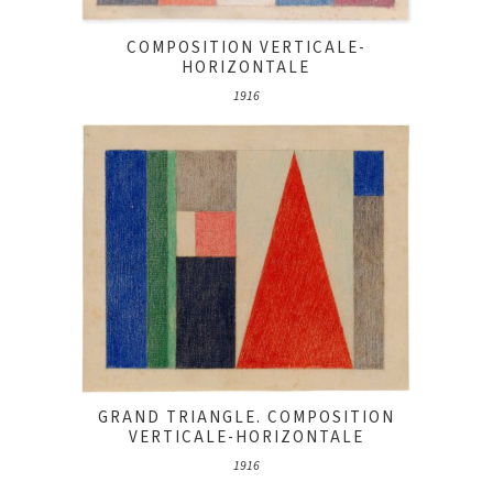
COMPOSITION VERTICALE-
HORIZONTALE
1916
GRAND TRIANGLE. COMPOSITION
VERTICALE-HORIZONTALE
1916