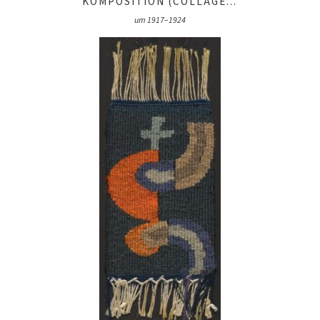
KOMPOSITION (COLLAGE...
um 1917–1924