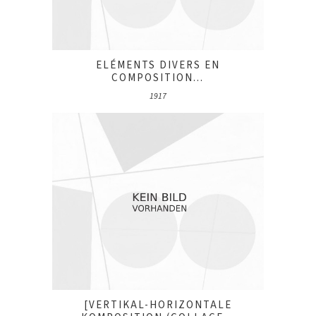
ELÉMENTS DIVERS EN
COMPOSITION...
1917
[VERTIKAL-HORIZONTALE