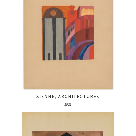
SIENNE, ARCHITECTURES
1921