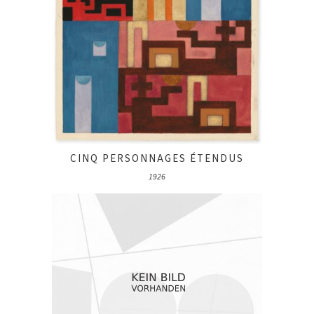
CINQ PERSONNAGES ÉTENDUS
1926