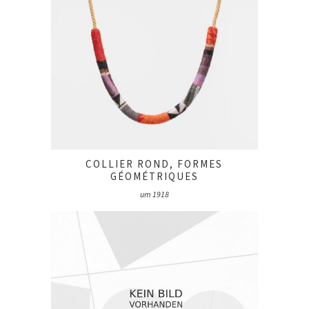
COLLIER ROND, FORMES
GÉOMÉTRIQUES
um 1918