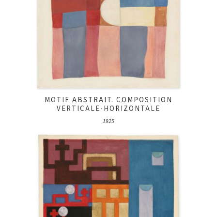
MOTIF ABSTRAIT. COMPOSITION
VERTICALE-HORIZONTALE
1925