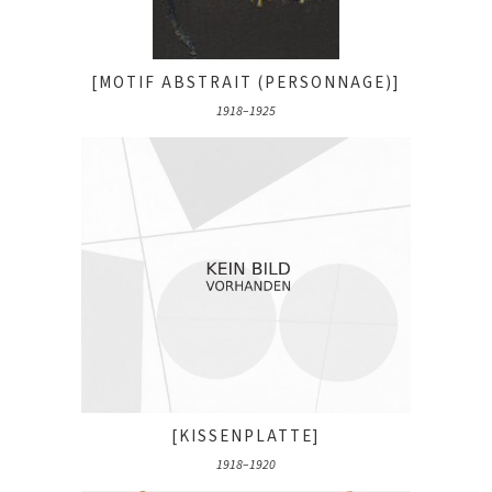
[MOTIF ABSTRAIT (PERSONNAGE)]
1918–1925
[KISSENPLATTE]
1918–1920