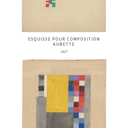
ESQUISSE POUR COMPOSITION
AUBETTE
1927