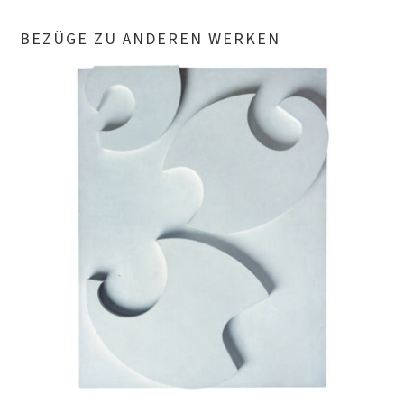
BEZÜGE ZU ANDEREN WERKEN