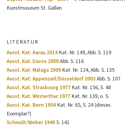
Kunstmuseum St. Gallen
LITERATUR
Ausst. Kat. Aarau 2014
Kat. Nr. 149, Abb. S. 119
Ausst. Kat. Davos 2009
Abb. S. 116
Ausst. Kat. Málaga 2009
Kat. Nr. 124, Abb. S. 135
Ausst. Kat. Appenzell/Düsseldorf 2003
Abb. S. 107
Ausst. Kat. Strasbourg 1977
Kat. Nr. 156, S. 48
Ausst. Kat. Winterthur 1977
Kat. Nr. 139, o. S.
Ausst. Kat. Bern 1954
Kat. Nr. 65, S. 24 (dieses
Exemplar?)
Schmidt/Weber 1948
S. 141