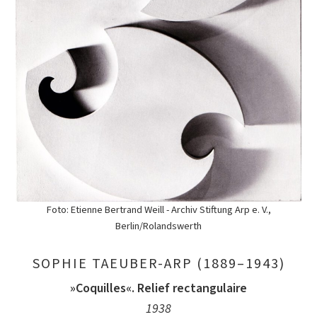
Foto: Etienne Bertrand Weill - Archiv Stiftung Arp e. V.,
Berlin/Rolandswerth
SOPHIE TAEUBER-ARP (1889–1943)
»Coquilles«. Relief rectangulaire
1938