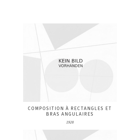
COMPOSITION À RECTANGLES ET
BRAS ANGULAIRES
1928