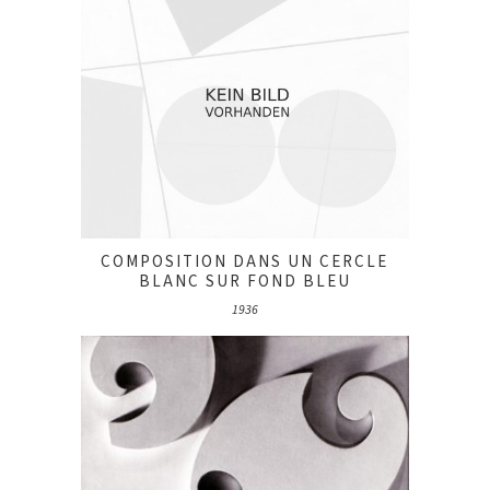
COMPOSITION DANS UN CERCLE
BLANC SUR FOND BLEU
1936