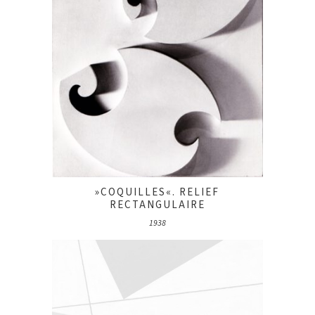
»COQUILLES«. RELIEF
RECTANGULAIRE
1938