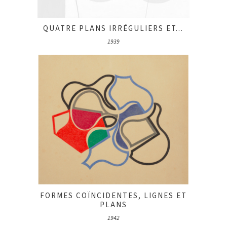
QUATRE PLANS IRRÉGULIERS ET...
1939
FORMES COÏNCIDENTES, LIGNES ET
PLANS
1942