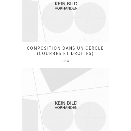
COMPOSITION DANS UN CERCLE
(COURBES ET DROITES)
1938