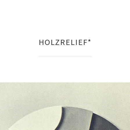
HOLZRELIEF*