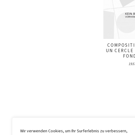
COMPOSIT
UN CERCLE
FOND
193
Wir verwenden Cookies, um Ihr Surferlebnis zu verbessern,