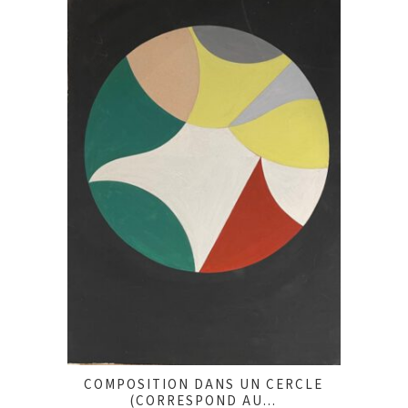
COMPOSITION DANS UN CERCLE
(CORRESPOND AU...