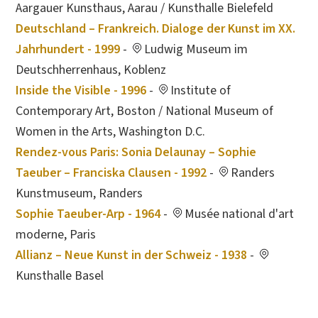
Aargauer Kunsthaus, Aarau / Kunsthalle Bielefeld
Deutschland – Frankreich. Dialoge der Kunst im XX.
Jahrhundert - 1999
-
Ludwig Museum im
Deutschherrenhaus, Koblenz
Inside the Visible - 1996
-
Institute of
Contemporary Art, Boston / National Museum of
Women in the Arts, Washington D.C.
Rendez-vous Paris: Sonia Delaunay – Sophie
Taeuber – Franciska Clausen - 1992
-
Randers
Kunstmuseum, Randers
Sophie Taeuber-Arp - 1964
-
Musée national d'art
moderne, Paris
Allianz – Neue Kunst in der Schweiz - 1938
-
Kunsthalle Basel