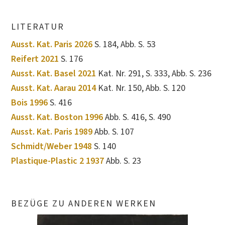
LITERATUR
Ausst. Kat. Paris 2026
S. 184, Abb. S. 53
Reifert 2021
S. 176
Ausst. Kat. Basel 2021
Kat. Nr. 291, S. 333, Abb. S. 236
Ausst. Kat. Aarau 2014
Kat. Nr. 150, Abb. S. 120
Bois 1996
S. 416
Ausst. Kat. Boston 1996
Abb. S. 416, S. 490
Ausst. Kat. Paris 1989
Abb. S. 107
Schmidt/Weber 1948
S. 140
Plastique-Plastic 2 1937
Abb. S. 23
BEZÜGE ZU ANDEREN WERKEN