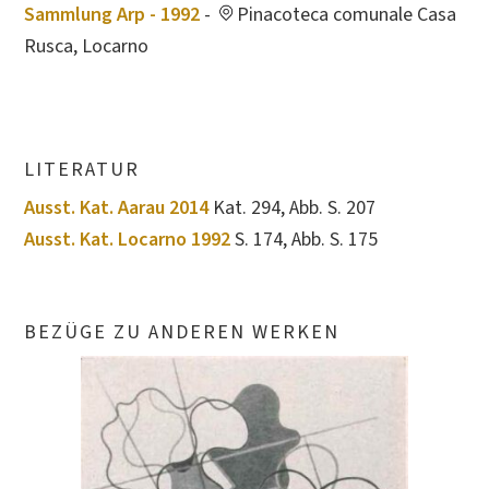
Sammlung Arp - 1992
-
Pinacoteca comunale Casa
Rusca, Locarno
LITERATUR
Ausst. Kat. Aarau 2014
Kat. 294, Abb. S. 207
Ausst. Kat. Locarno 1992
S. 174, Abb. S. 175
BEZÜGE ZU ANDEREN WERKEN