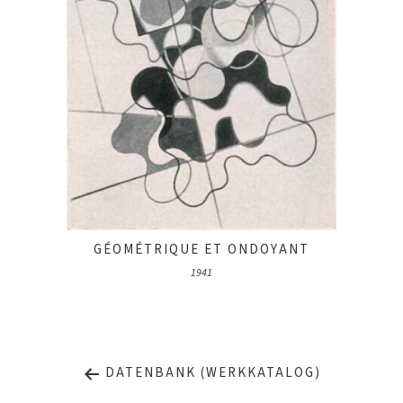
GÉOMÉTRIQUE ET ONDOYANT
1941
DATENBANK (WERKKATALOG)