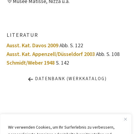
Musée Matisse, Nizza u.a.
LITERATUR
Ausst. Kat. Davos 2009
Abb. S. 122
Ausst. Kat. Appenzell/Düsseldorf 2003
Abb. S. 108
Schmidt/Weber 1948
S. 142
DATENBANK (WERKKATALOG)
Wir verwenden Cookies, um Ihr Surferlebnis zu verbessern,